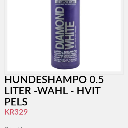
HUNDESHAMPO 0.5
LITER -WAHL - HVIT
PELS
KR329