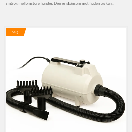
små og mellomstore hunder. Den er skånsom mot huden og kan...
Salg