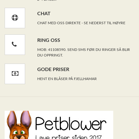
CHAT
CHAT MED OSS DIREKTE - SE NEDERST TIL HØYRE
RING OSS
MOB: 41108590. SEND SMS FØR DU RINGER SÅ BLIR
DU OPPRINGT.
GODE PRISER
HENT EN BLÅSER PÅ FJELLHAMAR