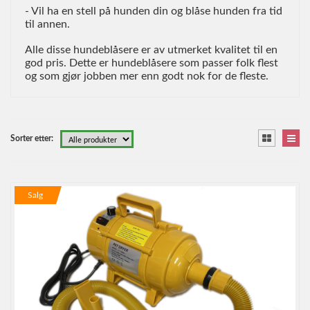
- Vil ha en stell på hunden din og blåse hunden fra tid
til annen.
Alle disse hundeblåsere er av utmerket kvalitet til en
god pris. Dette er hundeblåsere som passer folk flest
og som gjør jobben mer enn godt nok for de fleste.
Sorter etter:
Salg