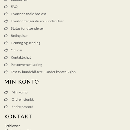
FAQ
Hvorfor handle hos oss
Hvorfor trenger du en hundeblåser
Status for utsendelser
Betingelser
Henting og sending
Om oss
Kontakt/chat
Personvernerklæring
Test av hundeblåsere - Under konstruksjon
MIN KONTO
Min konto
Ordrehistorikk
Endre passord
KONTAKT
Petblower